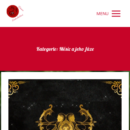
MENU
Kategorie: Měsíc a jeho fáze