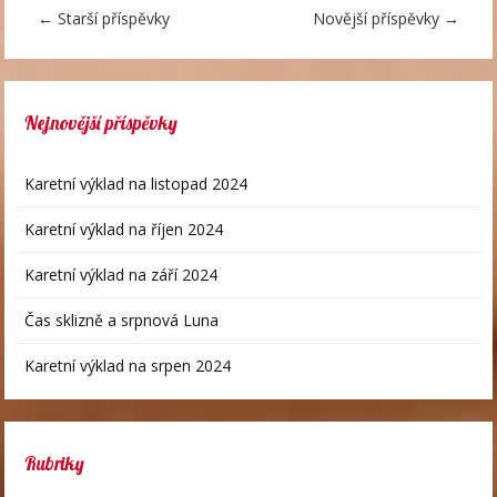
←
Starší příspěvky
Novější příspěvky
→
Nejnovější příspěvky
Karetní výklad na listopad 2024
Karetní výklad na říjen 2024
Karetní výklad na září 2024
Čas sklizně a srpnová Luna
Karetní výklad na srpen 2024
Rubriky