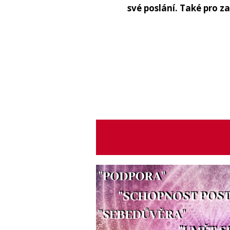
své poslání. Také pro z