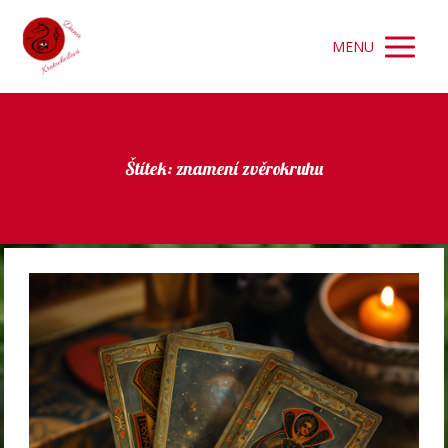
MENU
Štítek: znamení zvěrokruhu