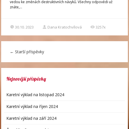
vedou ke změnách destruktivních návyků. Všechny odpovědi už
znáte,...
30.10. 2023
Dana Kratochvílová
3257x
←
Starší příspěvky
Nejnovější příspěvky
Karetní výklad na listopad 2024
Karetní výklad na říjen 2024
Karetní výklad na září 2024