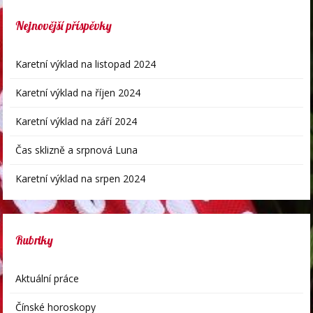
Nejnovější příspěvky
Karetní výklad na listopad 2024
Karetní výklad na říjen 2024
Karetní výklad na září 2024
Čas sklizně a srpnová Luna
Karetní výklad na srpen 2024
Rubriky
Aktuální práce
Čínské horoskopy