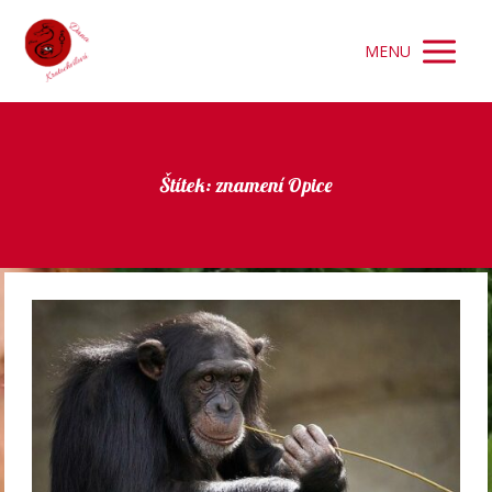
MENU
Štítek: znamení Opice