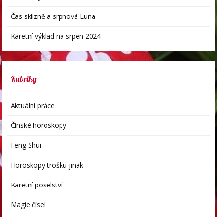
Čas sklizně a srpnová Luna
Karetní výklad na srpen 2024
Rubriky
Aktuální práce
Čínské horoskopy
Feng Shui
Horoskopy trošku jinak
Karetní poselství
Magie čísel