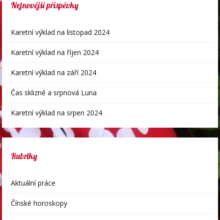
Nejnovější příspěvky
Karetní výklad na listopad 2024
Karetní výklad na říjen 2024
Karetní výklad na září 2024
Čas sklizně a srpnová Luna
Karetní výklad na srpen 2024
Rubriky
Aktuální práce
Čínské horoskopy