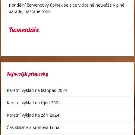
Pondělní červencový úplněk se sice viditelně neukáže v plné
parádě, nastane totiž…
Komentáře
Nejnovější příspěvky
Karetní výklad na listopad 2024
Karetní výklad na říjen 2024
Karetní výklad na září 2024
Čas sklizně a srpnová Luna