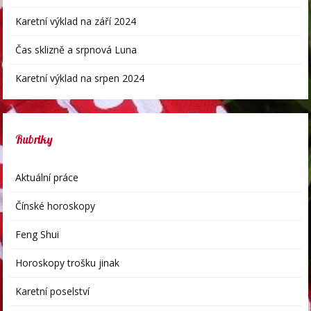
Karetní výklad na září 2024
Čas sklizně a srpnová Luna
Karetní výklad na srpen 2024
Rubriky
Aktuální práce
Čínské horoskopy
Feng Shui
Horoskopy trošku jinak
Karetní poselství