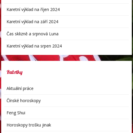
Karetní výklad na říjen 2024
Karetní výklad na září 2024
Čas sklizně a srpnová Luna
Karetní výklad na srpen 2024
Rubriky
Aktuální práce
Čínské horoskopy
Feng Shui
Horoskopy trošku jinak