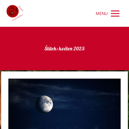
MENU
Štítek: květen 2023