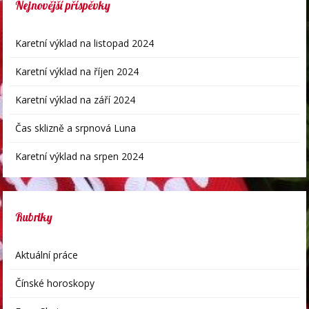
Nejnovější příspěvky
Karetní výklad na listopad 2024
Karetní výklad na říjen 2024
Karetní výklad na září 2024
Čas sklizně a srpnová Luna
Karetní výklad na srpen 2024
Rubriky
Aktuální práce
Čínské horoskopy