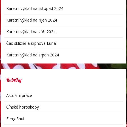
Karetní výklad na listopad 2024
Karetní výklad na říjen 2024
Karetní výklad na září 2024
Čas sklizně a srpnová Luna
Karetní výklad na srpen 2024
Rubriky
Aktuální práce
Čínské horoskopy
Feng Shui