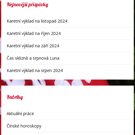
Nejnovější příspěvky
Karetní výklad na listopad 2024
Karetní výklad na říjen 2024
Karetní výklad na září 2024
Čas sklizně a srpnová Luna
Karetní výklad na srpen 2024
Rubriky
Aktuální práce
Čínské horoskopy