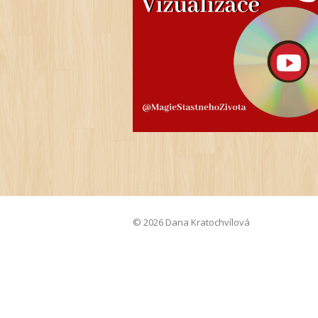
© 2026 Dana Kratochvílová