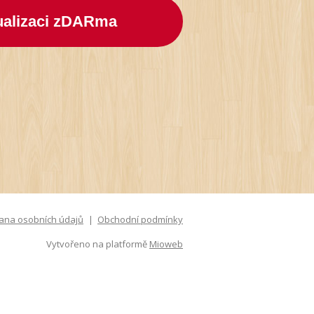
zualizaci zDARma
ana osobních údajů
Obchodní podmínky
Vytvořeno na platformě
Mioweb