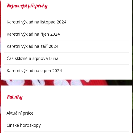
Nejnovější příspěvky
Karetní výklad na listopad 2024
Karetní výklad na říjen 2024
Karetní výklad na září 2024
Čas sklizně a srpnová Luna
Karetní výklad na srpen 2024
Rubriky
Aktuální práce
Čínské horoskopy