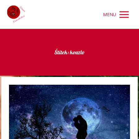
MENU
Štítek: kouzlo