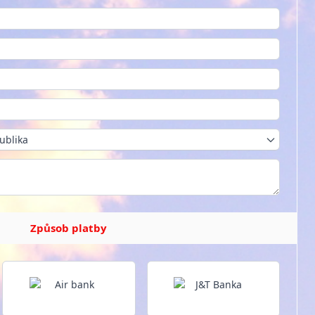
ublika
Způsob platby