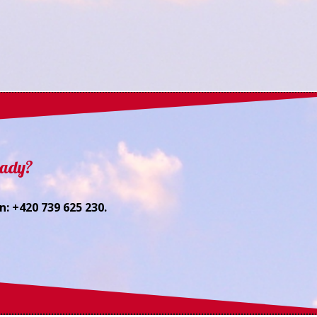
rady?
: +420 739 625 230.