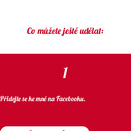
Co můžete ještě udělat:
1
Přidejte se ke mně na Facebooku.